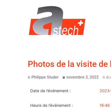
Photos de la visite de 
Philippe Studer
novembre 3, 2022
6:
Date de l’événement :
2023-
Heure de l’événement :
18:46