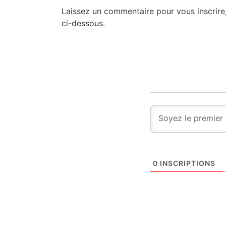
Laissez un commentaire pour vous inscrire
ci-dessous.
0
INSCRIPTIONS