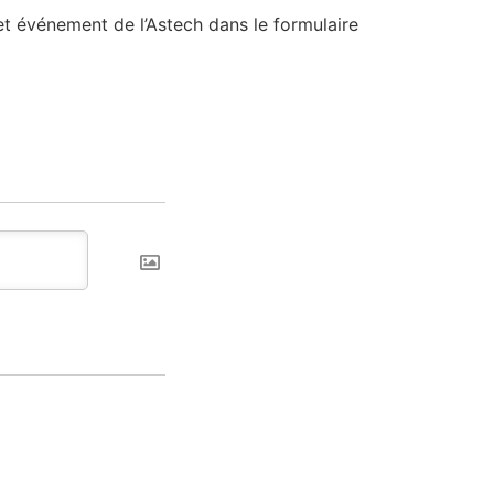
t événement de l’Astech dans le formulaire