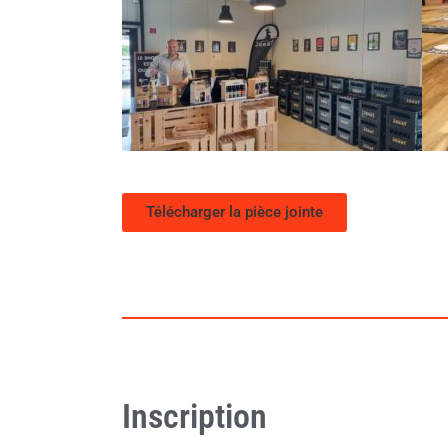
Télécharger la pièce jointe
Inscription