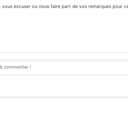
, vous excuser ou nous faire part de vos remarques pour ce