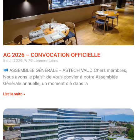
AG 2026 – CONVOCATION OFFICIELLE
5 mai 2026
76 commentaires
ASSEMBLÉE GÉNÉRALE – ASTECH VAUD Chers membres,
Nous avons le plaisir de vous convier à notre Assemblée
Générale annuelle, un moment clé dans la
Lire la suite »