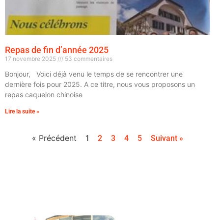
Repas de fin d’année 2025
17 novembre 2025
53 commentaires
Bonjour, Voici déjà venu le temps de se rencontrer une
dernière fois pour 2025. A ce titre, nous vous proposons un
repas caquelon chinoise
Lire la suite »
« Précédent
1
2
3
4
5
Suivant »