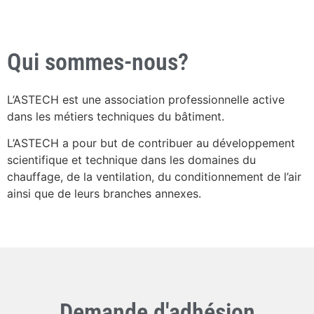
Qui sommes-nous?
L’ASTECH est une association professionnelle active
dans les métiers techniques du bâtiment.
L’ASTECH a pour but de contribuer au développement
scientifique et technique dans les domaines du
chauffage, de la ventilation, du conditionnement de l’air
ainsi que de leurs branches annexes.
Demande d'adhésion