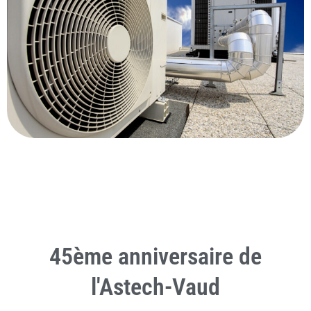
45ème anniversaire de
l'Astech-Vaud