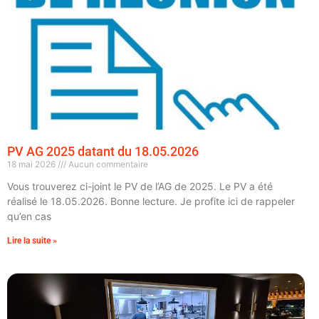
PV AG 2025 datant du 18.05.2026
18 mai 2026
Aucun commentaire
Vous trouverez ci-joint le PV de l’AG de 2025. Le PV a été
réalisé le 18.05.2026. Bonne lecture. Je profite ici de rappeler
qu’en cas
Lire la suite »