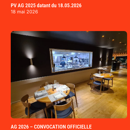
PV AG 2025 datant du 18.05.2026
18 mai 2026
AG 2026 – CONVOCATION OFFICIELLE