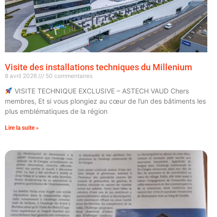
Visite des installations techniques du Millenium
8 avril 2026
50 commentaires
VISITE TECHNIQUE EXCLUSIVE – ASTECH VAUD Chers
membres, Et si vous plongiez au cœur de l’un des bâtiments les
plus emblématiques de la région
Lire la suite »