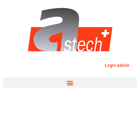
Login admin