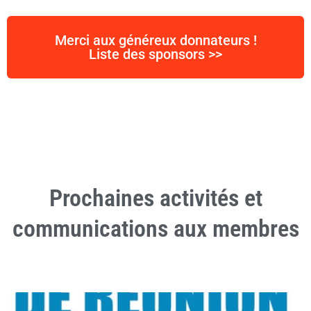
Merci aux généreux donnateurs !
Liste des sponsors >>
Prochaines activités et
communications aux membres