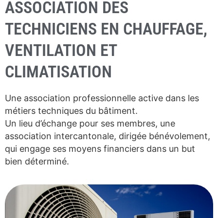
ASSOCIATION DES
TECHNICIENS EN CHAUFFAGE,
VENTILATION ET
CLIMATISATION
Une association professionnelle active dans les
métiers techniques du bâtiment.
Un lieu d’échange pour ses membres, une
association intercantonale, dirigée bénévolement,
qui engage ses moyens financiers dans un but
bien déterminé.