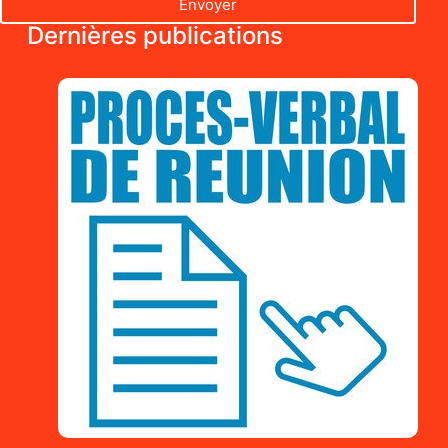
Envoyer
Dernières publications