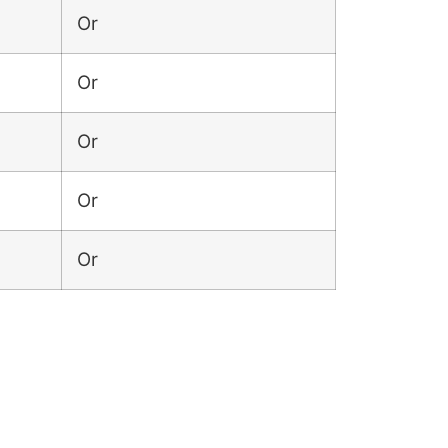
Or
Or
Or
Or
Or