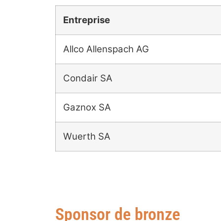
Entreprise
Allco Allenspach AG
Condair SA
Gaznox SA
Wuerth SA
Sponsor de bronze