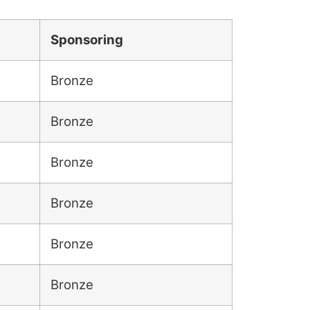
Sponsoring
Bronze
Bronze
Bronze
Bronze
Bronze
Bronze