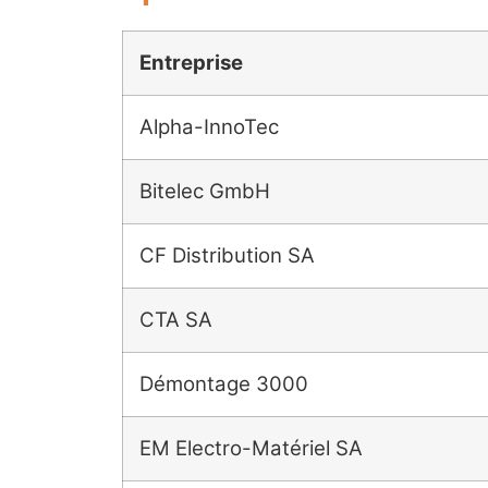
Entreprise
Alpha-InnoTec
Bitelec GmbH
CF Distribution SA
CTA SA
Démontage 3000
EM Electro-Matériel SA