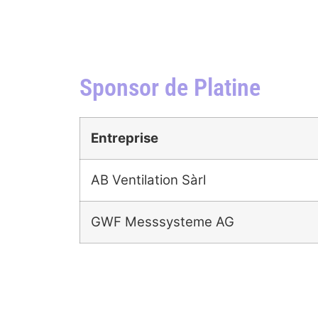
Sponsor de Platine
Entreprise
AB Ventilation Sàrl
GWF Messsysteme AG