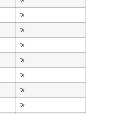
Or
Or
Or
Or
Or
Or
Or