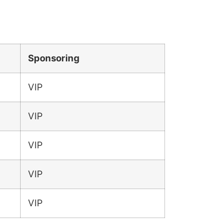
Sponsoring
VIP
VIP
VIP
VIP
VIP