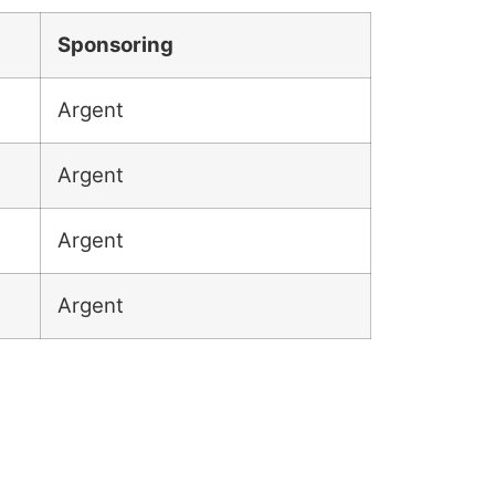
Sponsoring
Argent
Argent
Argent
Argent