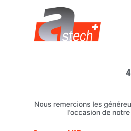
4
Nous remercions les généreux
l’occasion de notre