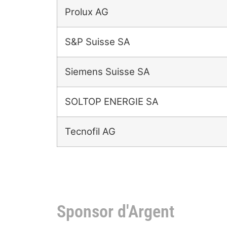
Prolux AG
S&P Suisse SA
Siemens Suisse SA
SOLTOP ENERGIE SA
Tecnofil AG
Sponsor d'Argent