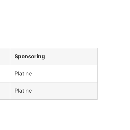
Sponsoring
Platine
Platine