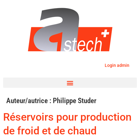
Login admin
Auteur/autrice :
Philippe Studer
Réservoirs pour production
de froid et de chaud