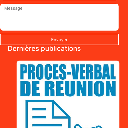
Envoyer
Dernières publications