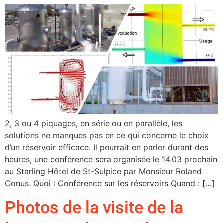
2, 3 ou 4 piquages, en série ou en parallèle, les
solutions ne manques pas en ce qui concerne le choix
d’un réservoir efficace. Il pourrait en parler durant des
heures, une conférence sera organisée le 14.03 prochain
au Starling Hôtel de St-Sulpice par Monsieur Roland
Conus. Quoi : Conférence sur les réservoirs Quand : […]
Photos de la visite de la