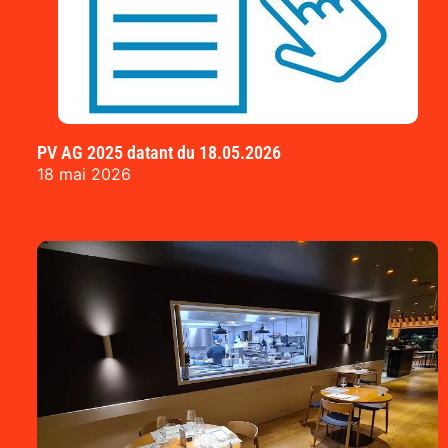
PV AG 2025 datant du 18.05.2026
18 mai 2026