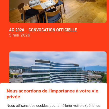
AG 2026 – CONVOCATION OFFICIELLE
5 mai 2026
Nous accordons de l'importance à votre vie
privée
Nous utilisons des cookies pour améliorer votre expérience