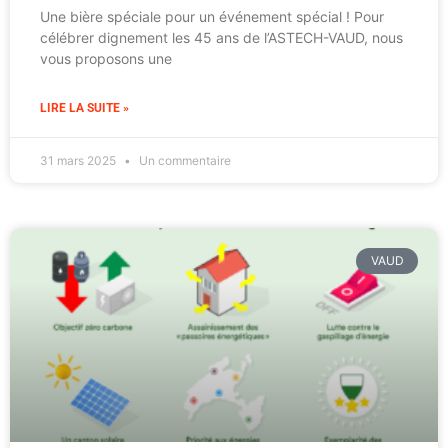
Une bière spéciale pour un événement spécial ! Pour
célébrer dignement les 45 ans de l’ASTECH-VAUD, nous
vous proposons une
LIRE LA SUITE »
31 mars 2025
Un commentaire
VAUD