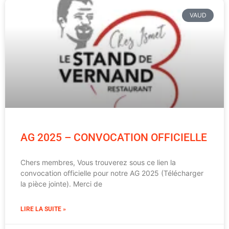
VAUD
AG 2025 – CONVOCATION OFFICIELLE
Chers membres, Vous trouverez sous ce lien la
convocation officielle pour notre AG 2025 (Télécharger
la pièce jointe). Merci de
LIRE LA SUITE »