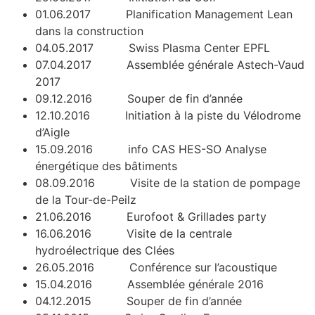
01.06.2017 Planification Management Lean
dans la construction
04.05.2017 Swiss Plasma Center EPFL
07.04.2017 Assemblée générale Astech-Vaud
2017
09.12.2016 Souper de fin d’année
12.10.2016 Initiation à la piste du Vélodrome
d’Aigle
15.09.2016 info CAS HES-SO Analyse
énergétique des bâtiments
08.09.2016 Visite de la station de pompage
de la Tour-de-Peilz
21.06.2016 Eurofoot & Grillades party
16.06.2016 Visite de la centrale
hydroélectrique des Clées
26.05.2016 Conférence sur l’acoustique
15.04.2016 Assemblée générale 2016
04.12.2015 Souper de fin d’année