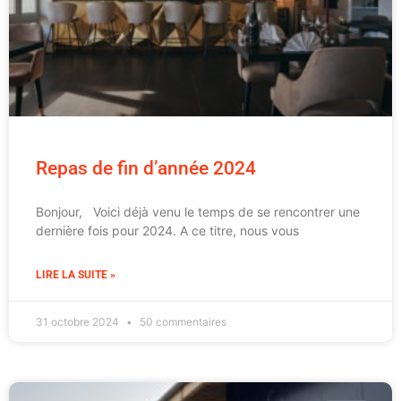
Repas de fin d’année 2024
Bonjour, Voici déjà venu le temps de se rencontrer une
dernière fois pour 2024. A ce titre, nous vous
LIRE LA SUITE »
31 octobre 2024
50 commentaires