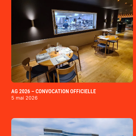
AG 2026 – CONVOCATION OFFICIELLE
5 mai 2026