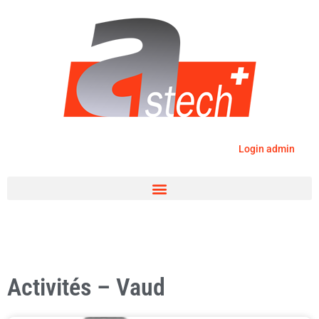
Login admin
Activités – Vaud