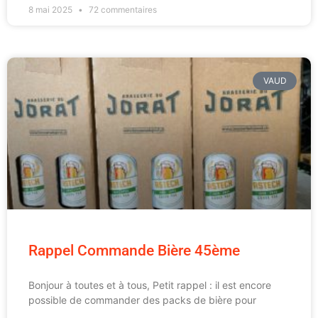
8 mai 2025
72 commentaires
VAUD
Rappel Commande Bière 45ème
Bonjour à toutes et à tous, Petit rappel : il est encore
possible de commander des packs de bière pour