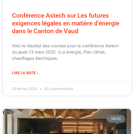
Conférence Astech sur Les futures
exigences légales en matière d’énergie
dans le Canton de Vaud
Voici le résultat des courses pour la conférence Astech
du jeudi 13 mars 2025. (Loi énergie, Plan climat,
chauffages électriques,
LIRE LA SUITE »
26 février 2025
45 commentaires
VAUD