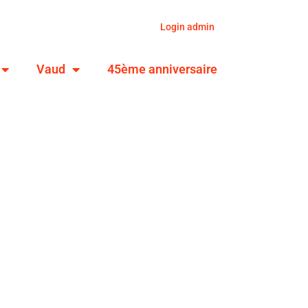
Login admin
Vaud
45ème anniversaire