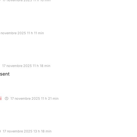
17 novembre 2025 11 h 10 min
 novembre 2025 11 h 11 min
17 novembre 2025 11 h 18 min
sent
i
17 novembre 2025 11 h 21 min
17 novembre 2025 13 h 18 min