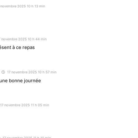
 novembre 2025 10 h 13 min
 novembre 2025 10 h 44 min
ésent à ce repas
17 novembre 2025 10 h 57 min
t une bonne journée
17 novembre 2025 11 h 05 min