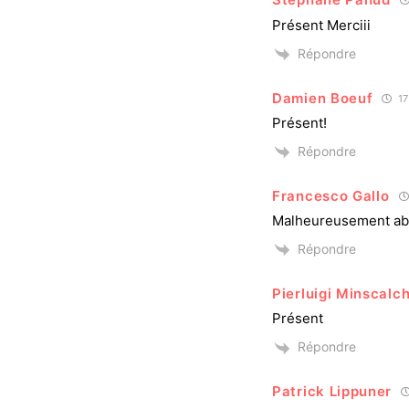
Présent Merciii
Répondre
Damien Boeuf
17
Présent!
Répondre
Francesco Gallo
Malheureusement ab
Répondre
Pierluigi Minscalch
Présent
Répondre
Patrick Lippuner