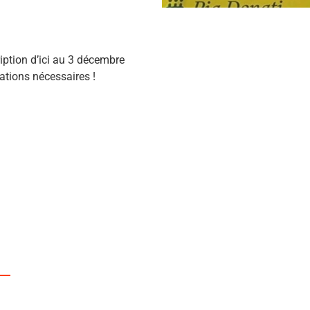
iption d’ici au 3 décembre
ations nécessaires !