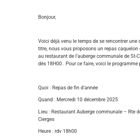
Bonjour,
Voici déjà venu le temps de se rencontrer une 
titre, nous vous proposons un repas caquelon 
au restaurant de l’auberge communale de St-C
dès 18H00 . Pour ce faire, voici le programme 
Quoi : Repas de fin d’année
Quand : Mercredi 10 décembre 2025
Lieu : Restaurant Auberge communale – Rte de
Cierges
Heure : rdv 18h00