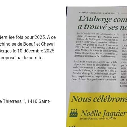
dernière fois pour 2025. A ce
chinoise de Boeuf et Cheval
ierges le 10 décembre 2025
proposé par le comité :
 Thierrens 1, 1410 Saint-