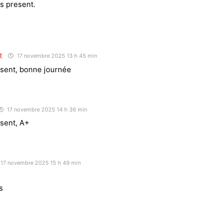
 present.
t
17 novembre 2025 13 h 45 min
sent, bonne journée
17 novembre 2025 14 h 36 min
sent, A+
17 novembre 2025 15 h 49 min
s