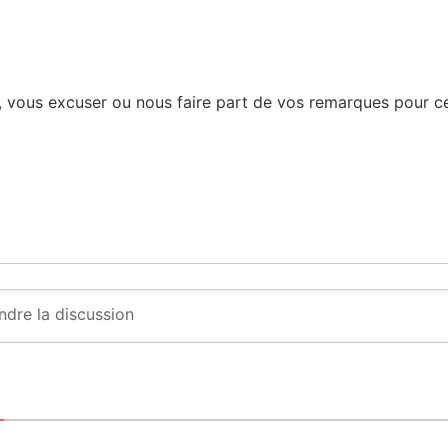
, vous excuser ou nous faire part de vos remarques pour ce