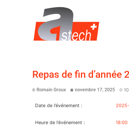
Repas de fin d’année 
Romain Groux
novembre 17, 2025
10
Date de l’événement :
2025-
Heure de l’événement :
18:00