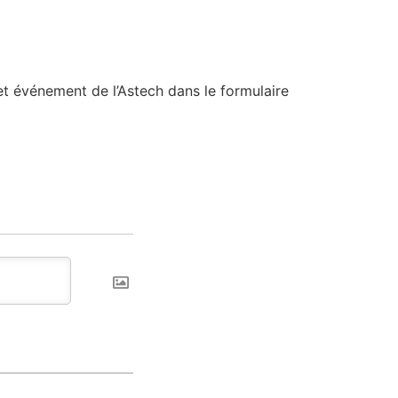
t événement de l’Astech dans le formulaire