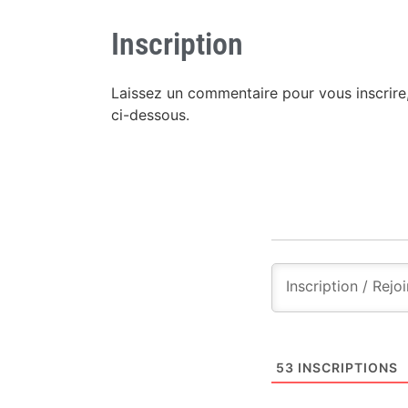
Inscription
Laissez un commentaire pour vous inscrire
ci-dessous.
53
INSCRIPTIONS