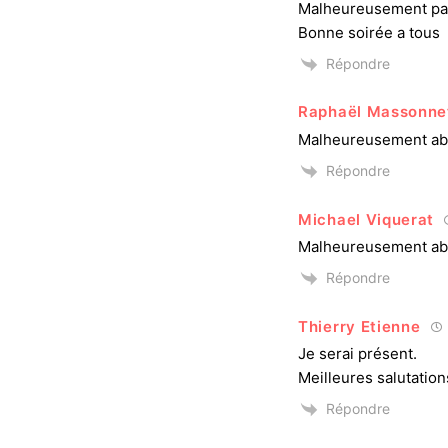
Malheureusement pas
Bonne soirée a tous
Répondre
Raphaël Massonne
Malheureusement ab
Répondre
Michael Viquerat
Malheureusement ab
Répondre
Thierry Etienne
Je serai présent.
Meilleures salutation
Répondre