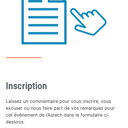
Inscription
Laissez un commentaire pour vous inscrire, vous
excuser ou nous faire part de vos remarques pour
cet événement de l’Astech dans le formulaire ci-
dessous.