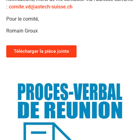
:
comite.vd@astech-suisse.ch
Pour le comité,
Romain Groux
Télécharger la pièce jointe