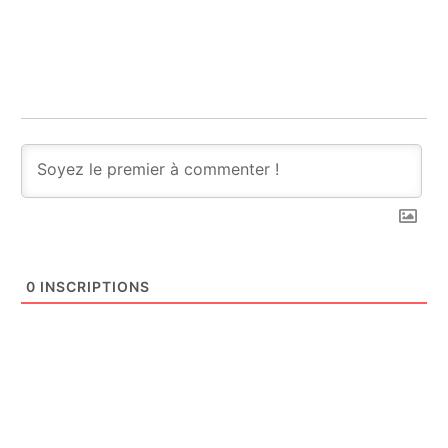
0
INSCRIPTIONS