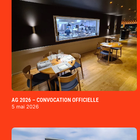
AG 2026 – CONVOCATION OFFICIELLE
5 mai 2026