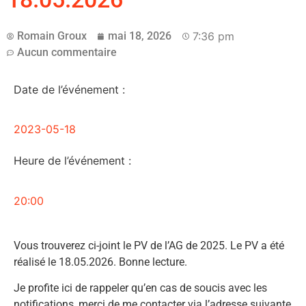
Romain Groux
mai 18, 2026
7:36 pm
Aucun commentaire
Date de l’événement :
2023-05-18
Heure de l’événement :
20:00
Vous trouverez ci-joint le PV de l’AG de 2025. Le PV a été
réalisé le 18.05.2026. Bonne lecture.
Je profite ici de rappeler qu’en cas de soucis avec les
notifications, merci de me contacter via l’adresse suivante