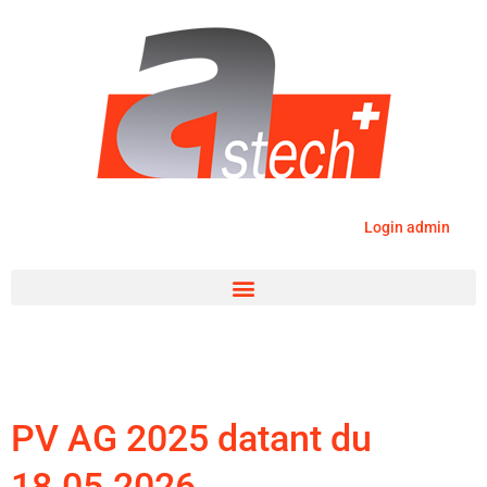
Login admin
PV AG 2025 datant du
18.05.2026