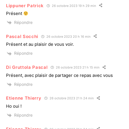
Lippuner Patrick
26 octobre 2023 19 h 29 min
Présent
Répondre
Pascal Socchi
26 octobre 2023 20 h 16 min
Présent et au plaisir de vous voir.
Répondre
Di Gruttola Pascal
26 octobre 2023 21 h 15 min
Présent, avec plaisir de partager ce repas avec vous
Répondre
Etienne Thierry
26 octobre 2023 21 h 24 min
Ho oui !
Répondre