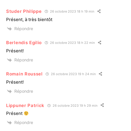
Studer Philippe
26 octobre 2023 18 h 19 min
Présent, à très bientôt
Répondre
Berlendis Egilio
26 octobre 2023 18 h 22 min
Présent!
Répondre
Romain Roussel
26 octobre 2023 19 h 24 min
Présent!
Répondre
Lippuner Patrick
26 octobre 2023 19 h 29 min
Présent
Répondre