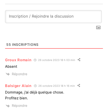
55
INSCRIPTIONS
Groux Romain
26 octobre 2023 18 h 03 min
Absent
Répondre
Balsiger Alain
26 octobre 2023 18 h 16 min
Dommage, j’ai déjà quelque chose.
Profitez bien.
Répondre