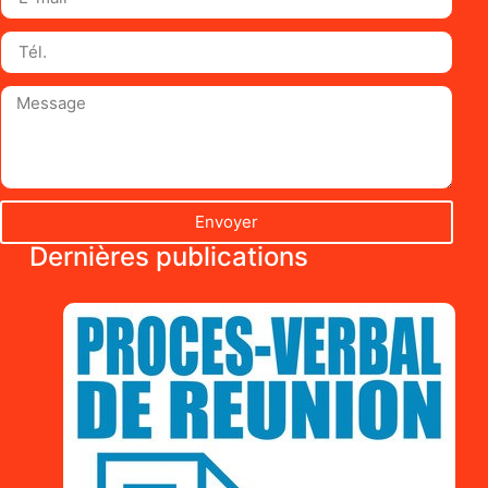
Envoyer
Dernières publications