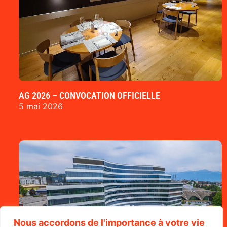
AG 2026 – CONVOCATION OFFICIELLE
5 mai 2026
Nous accordons de l'importance à votre vie