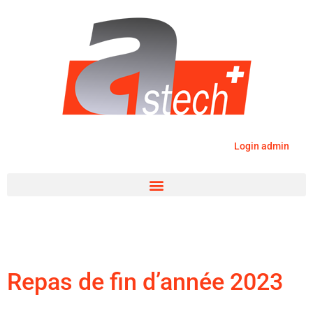
Login admin
Repas de fin d’année 2023