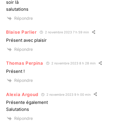
soir là
salutations
Répondre
Blaise Parlier
2 novembre 2023 7 h 59 min
Présent avec plaisir
Répondre
Thomas Perpina
2 novembre 2023 8 h 28 min
Présent !
Répondre
Alexia Argoud
2 novembre 2023 9 h 00 min
Présente également
Salutations
Répondre