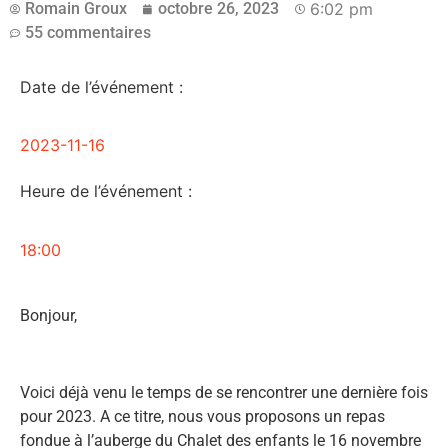
Romain Groux
octobre 26, 2023
6:02 pm
55 commentaires
Date de l’événement :
2023-11-16
Heure de l’événement :
18:00
Bonjour,
Voici déjà venu le temps de se rencontrer une dernière fois
pour 2023. A ce titre, nous vous proposons un repas
fondue à l’auberge du Chalet des enfants le 16 novembre