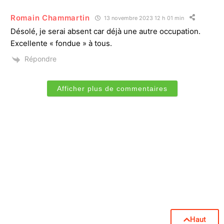
Romain Chammartin
13 novembre 2023 12 h 01 min
Désolé, je serai absent car déjà une autre occupation.
Excellente « fondue » à tous.
Répondre
Afficher plus de commentaires
Haut