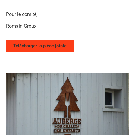
Pour le comité,
Romain Groux
Télécharger la pièce jointe