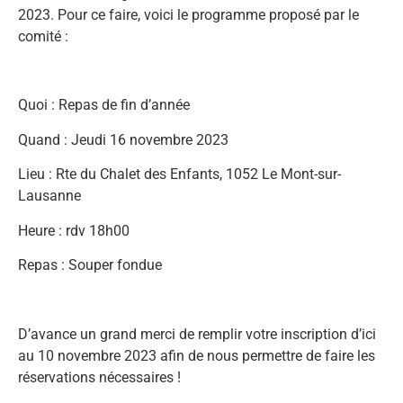
2023. Pour ce faire, voici le programme proposé par le
comité :
Quoi : Repas de fin d’année
Quand : Jeudi 16 novembre 2023
Lieu : Rte du Chalet des Enfants, 1052 Le Mont-sur-
Lausanne
Heure : rdv 18h00
Repas : Souper fondue
D’avance un grand merci de remplir votre inscription d’ici
au 10 novembre 2023 afin de nous permettre de faire les
réservations nécessaires !