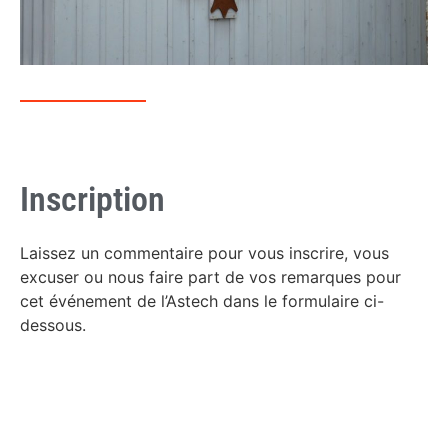
Inscription
Laissez un commentaire pour vous inscrire, vous
excuser ou nous faire part de vos remarques pour
cet événement de l’Astech dans le formulaire ci-
dessous.