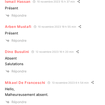
Ismail Hassan
10 novembre 2023 15 h 37 min
Présent
Répondre
Arben Mustafi
10 novembre 2023 19 h 55 min
Présent
Répondre
Dino Busulini
12 novembre 2023 16 h 20 min
Absent
Salutations
Répondre
Mikael De Franceschi
13 novembre 2023 6 h 54 min
Hello,
Malheureusement absent.
Répondre