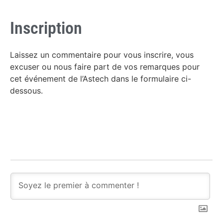
Inscription
Laissez un commentaire pour vous inscrire, vous
excuser ou nous faire part de vos remarques pour
cet événement de l’Astech dans le formulaire ci-
dessous.