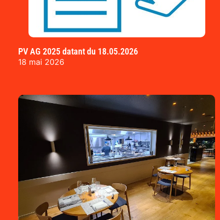
PV AG 2025 datant du 18.05.2026
18 mai 2026