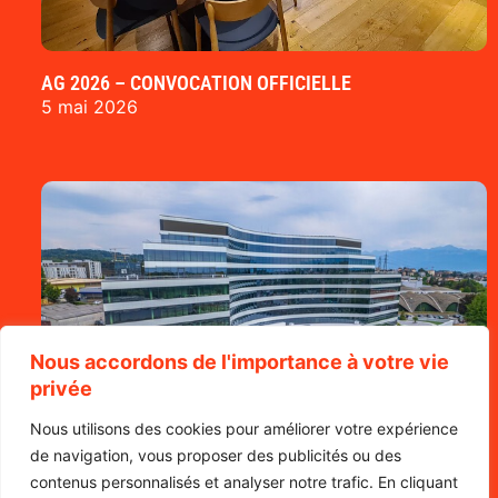
AG 2026 – CONVOCATION OFFICIELLE
5 mai 2026
Nous accordons de l'importance à votre vie
privée
Nous utilisons des cookies pour améliorer votre expérience
de navigation, vous proposer des publicités ou des
contenus personnalisés et analyser notre trafic. En cliquant