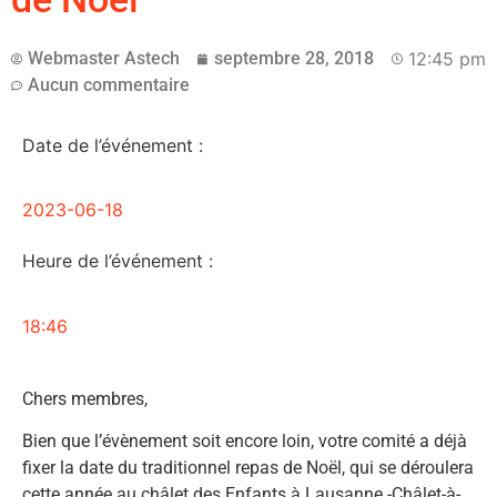
Webmaster Astech
septembre 28, 2018
12:45 pm
Aucun commentaire
Date de l’événement :
2023-06-18
Heure de l’événement :
18:46
Chers membres,
Bien que l’évènement soit encore loin, votre comité a déjà
fixer la date du traditionnel repas de Noël, qui se déroulera
cette année au châlet des Enfants à Lausanne -Châlet-à-