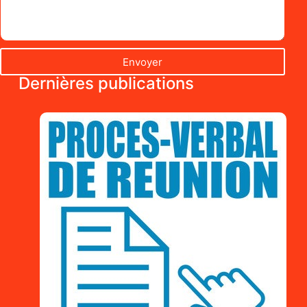
Envoyer
Dernières publications